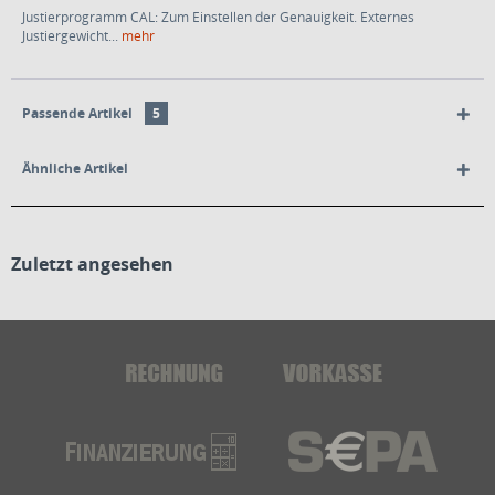
Justierprogramm CAL: Zum Einstellen der Genauigkeit. Externes
Justiergewicht...
mehr
Passende Artikel
5
Ähnliche Artikel
Zuletzt angesehen