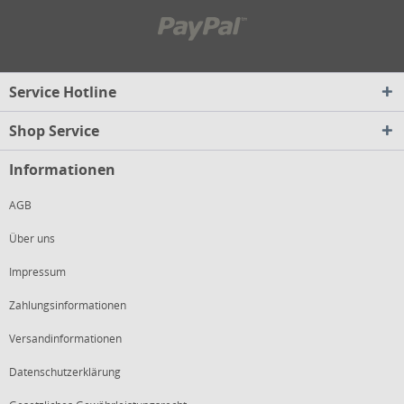
Service Hotline
Shop Service
Informationen
AGB
Über uns
Impressum
Zahlungsinformationen
Versandinformationen
Datenschutzerklärung