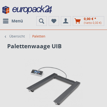
0,00 € *
Menü
(Netto 0,00 €)
Übersicht
Paletten
Palettenwaage UIB