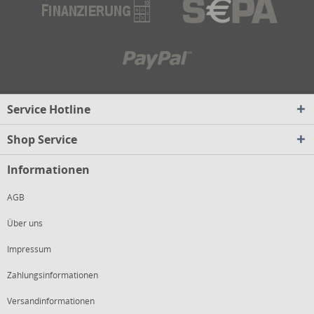
Service Hotline
Shop Service
Informationen
AGB
Über uns
Impressum
Zahlungsinformationen
Versandinformationen