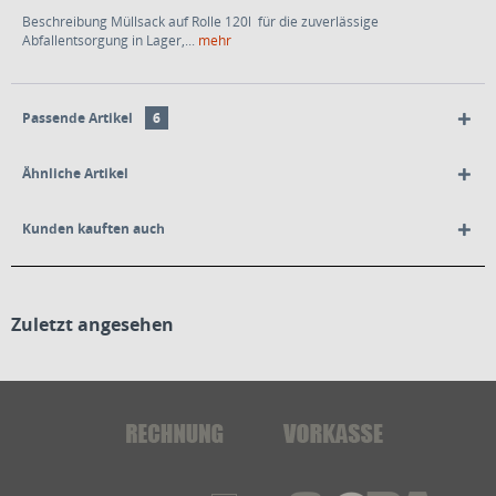
Beschreibung Müllsack auf Rolle 120l für die zuverlässige
Abfallentsorgung in Lager,...
mehr
Passende Artikel
6
Ähnliche Artikel
Kunden kauften auch
Zuletzt angesehen