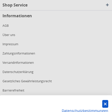
Shop Service
Informationen
AGB
Über uns
Impressum
Zahlungsinformationen
Versandinformationen
Datenschutzerklärung
Gesetzliches Gewährleistungsrecht
Barrierefreiheit
Vertrag widerrufen
Datenschutzbestimmungen