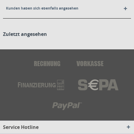
Kunden haben sich ebenfalls angesehen
Zuletzt angesehen
Service Hotline