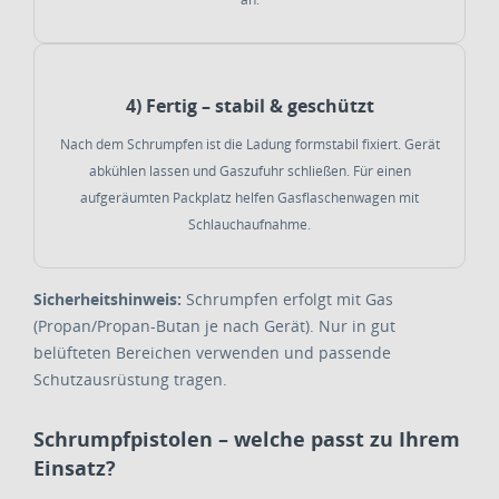
4) Fertig – stabil & geschützt
Nach dem Schrumpfen ist die Ladung formstabil fixiert. Gerät
abkühlen lassen und Gaszufuhr schließen. Für einen
aufgeräumten Packplatz helfen Gasflaschenwagen mit
Schlauchaufnahme.
Sicherheitshinweis:
Schrumpfen erfolgt mit Gas
(Propan/Propan-Butan je nach Gerät). Nur in gut
belüfteten Bereichen verwenden und passende
Schutzausrüstung tragen.
Schrumpfpistolen – welche passt zu Ihrem
Einsatz?