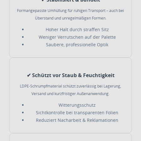
Formangepasste Umhüllung für ruhigen Transport – auch bei
Überstand und unregelmäßigen Formen.
Hoher Halt durch straffen Sitz
Weniger Verrutschen auf der Palette
Saubere, professionelle Optik
✔ Schützt vor Staub & Feuchtigkeit
LDPE-Schrumpfmaterial schützt zuverlässig bei Lagerung,
Versand und kurzfristiger Außenanwendung.
Witterungsschutz
Sichtkontrolle bei transparenten Folien
Reduziert Nacharbeit & Reklamationen