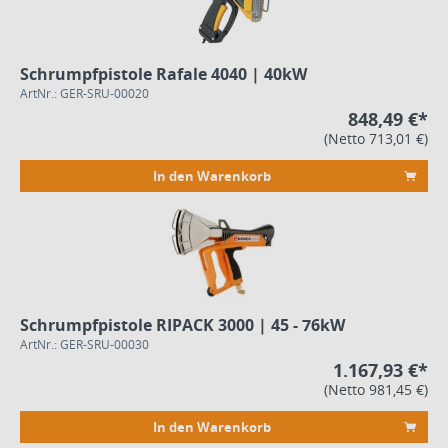
Schrumpfpistole Rafale 4040 | 40kW
ArtNr.: GER-SRU-00020
848,49 €*
(Netto 713,01 €)
In den Warenkorb
Schrumpfpistole RIPACK 3000 | 45 - 76kW
ArtNr.: GER-SRU-00030
1.167,93 €*
(Netto 981,45 €)
In den Warenkorb