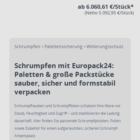
ab 6.060,61 €/Stück*
(Netto 5.092,95 €/Stück)
Schrumpfen • Palettensicherung • Witterungsschutz
Schrumpfen mit Europack24:
Paletten & große Packstücke
sauber, sicher und formstabil
verpacken
Schrumpfhauben und Schrumpffolien schützen Ihre Ware vor
Staub, Feuchtigkeit und Zugriff – und stabilisieren die Ladung
dauerhaft. Hier finden Sie passende Schrumpfpistolen, Folien
sowie Zubehör für einen aufgeräumten, sicheren Schrumpf-
Arbeitsplatz.