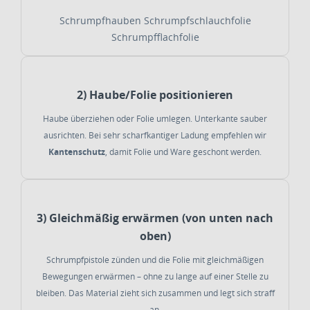
Schrumpfhauben
Schrumpfschlauchfolie
Schrumpfflachfolie
2) Haube/Folie positionieren
Haube überziehen oder Folie umlegen. Unterkante sauber
ausrichten. Bei sehr scharfkantiger Ladung empfehlen wir
Kantenschutz
, damit Folie und Ware geschont werden.
3) Gleichmäßig erwärmen (von unten nach
oben)
Schrumpfpistole zünden und die Folie mit gleichmäßigen
Bewegungen erwärmen – ohne zu lange auf einer Stelle zu
bleiben. Das Material zieht sich zusammen und legt sich straff
an.