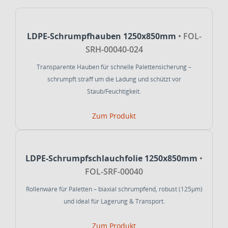
LDPE-Schrumpfhauben 1250x850mm
• FOL-
SRH-00040-024
Transparente Hauben für schnelle Palettensicherung –
schrumpft straff um die Ladung und schützt vor
Staub/Feuchtigkeit.
Zum Produkt
LDPE-Schrumpfschlauchfolie 1250x850mm
•
FOL-SRF-00040
Rollenware für Paletten – biaxial schrumpfend, robust (125µm)
und ideal für Lagerung & Transport.
Zum Produkt