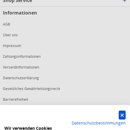
Shop Service
Informationen
AGB
Über uns
Impressum
Zahlungsinformationen
Versandinformationen
Datenschutzerklärung
Gesetzliches Gewährleistungsrecht
Barrierefreiheit
Vertrag widerrufen
Datenschutzbestimmungen
Wir verwenden Cookies