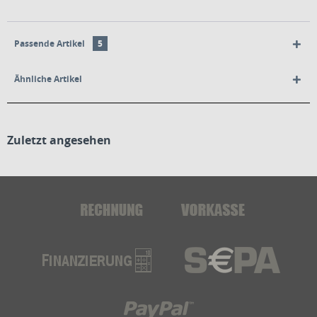
Passende Artikel
5
Ähnliche Artikel
Zuletzt angesehen