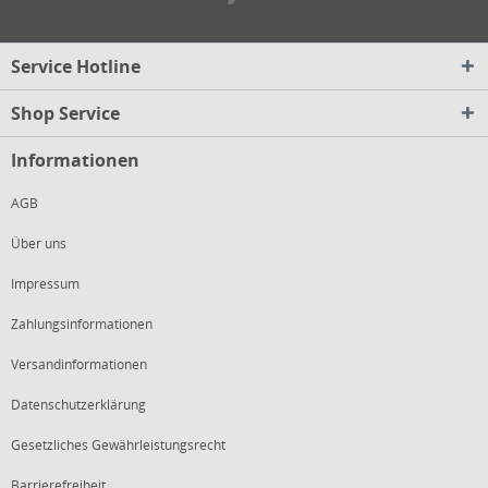
Service Hotline
Shop Service
Informationen
AGB
Über uns
Impressum
Zahlungsinformationen
Versandinformationen
Datenschutzerklärung
Gesetzliches Gewährleistungsrecht
Barrierefreiheit