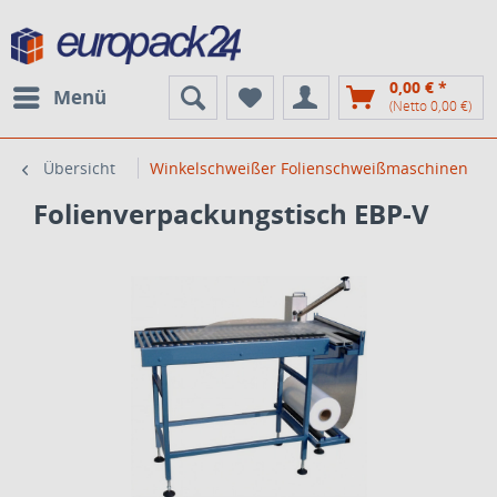
0,00 € *
Menü
(Netto 0,00 €)
Übersicht
Winkelschweißer Folienschweißmaschinen
Folienverpackungstisch EBP-V