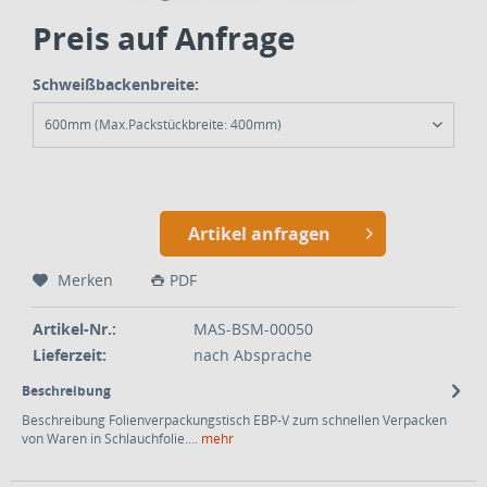
Preis auf Anfrage
Schweißbackenbreite:
600mm (Max.Packstückbreite: 400mm)
Artikel anfragen
Merken
PDF
Artikel-Nr.:
MAS-BSM-00050
Lieferzeit:
nach Absprache
Beschreibung
Beschreibung Folienverpackungstisch EBP‑V zum schnellen Verpacken
von Waren in Schlauchfolie....
mehr