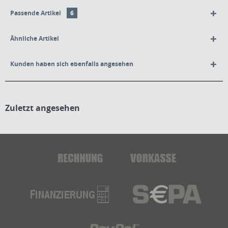
Passende Artikel
6
Ähnliche Artikel
Kunden haben sich ebenfalls angesehen
Zuletzt angesehen