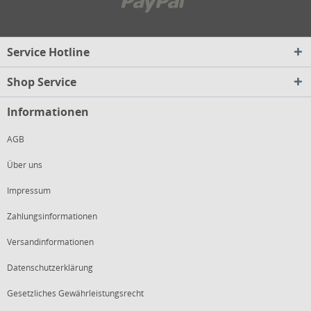
Service Hotline
Shop Service
Informationen
AGB
Über uns
Impressum
Zahlungsinformationen
Versandinformationen
Datenschutzerklärung
Gesetzliches Gewährleistungsrecht