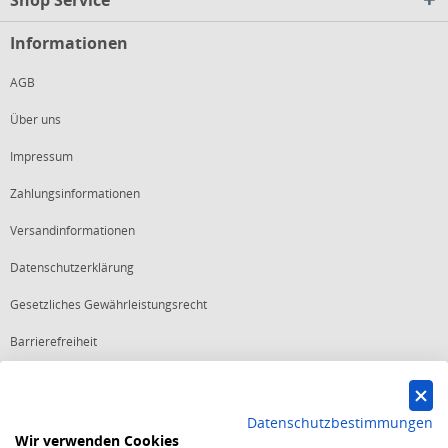
Informationen
AGB
Über uns
Impressum
Zahlungsinformationen
Versandinformationen
Datenschutzerklärung
Gesetzliches Gewährleistungsrecht
Barrierefreiheit
Vertrag widerrufen
Datenschutzbestimmungen
Wir verwenden Cookies