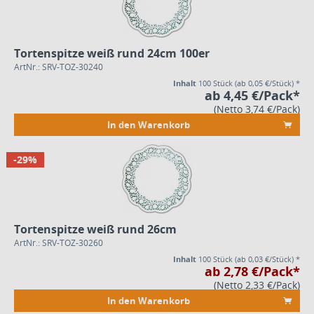
Tortenspitze weiß rund 24cm 100er
ArtNr.: SRV-TOZ-30240
Inhalt
100 Stück
(ab 0,05 €/Stück) *
ab 4,45 €/Pack*
(Netto 3,74 €/Pack)
In den Warenkorb
-29%
Tortenspitze weiß rund 26cm
ArtNr.: SRV-TOZ-30260
Inhalt
100 Stück
(ab 0,03 €/Stück) *
ab 2,78 €/Pack*
(Netto 2,33 €/Pack)
In den Warenkorb