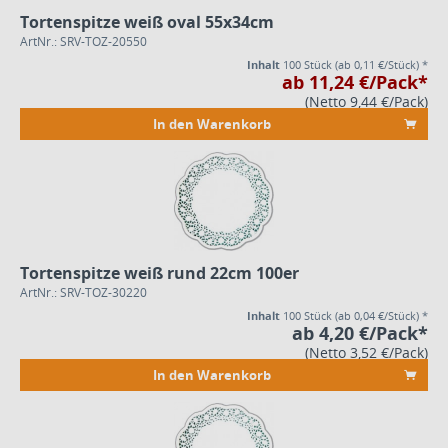
Tortenspitze weiß oval 55x34cm
ArtNr.: SRV-TOZ-20550
Inhalt
100 Stück
(ab 0,11 €/Stück) *
ab 11,24 €/Pack*
(Netto 9,44 €/Pack)
In den Warenkorb
Tortenspitze weiß rund 22cm 100er
ArtNr.: SRV-TOZ-30220
Inhalt
100 Stück
(ab 0,04 €/Stück) *
ab 4,20 €/Pack*
(Netto 3,52 €/Pack)
In den Warenkorb