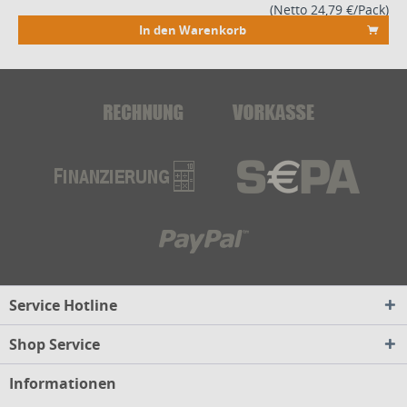
(Netto 24,79 €/Pack)
In den Warenkorb
Service Hotline
Shop Service
Informationen