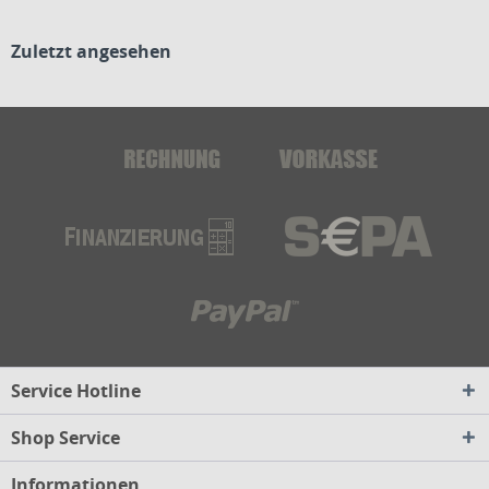
Zuletzt angesehen
Service Hotline
Shop Service
Informationen