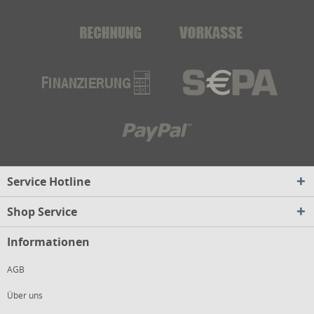
Service Hotline
Shop Service
Informationen
AGB
Über uns