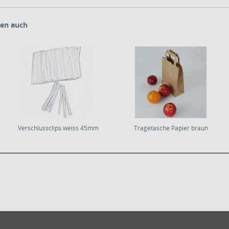
en auch
Verschlussclips weiss 45mm
Tragetasche Papier braun