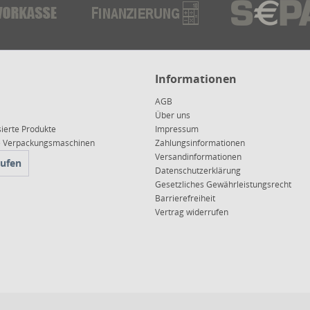
Informationen
AGB
Über uns
sierte Produkte
Impressum
ce Verpackungsmaschinen
Zahlungsinformationen
Versandinformationen
rufen
Datenschutzerklärung
Gesetzliches Gewährleistungsrecht
Barrierefreiheit
Vertrag widerrufen