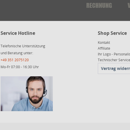
Service Hotline
Shop Service
Kontakt
Telefonische Unterstützung
Affiliate
und Beratung unter:
Ihr Logo - Personali
+49 351 2075120
Technischer Servi
Mo-Fr 07:00 - 16:30 Uhr
Vertrag wider