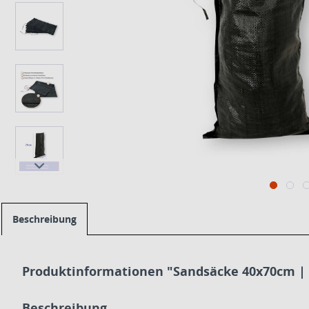
Beschreibung
Produktinformationen "Sandsäcke 40x70cm |
Beschreibung