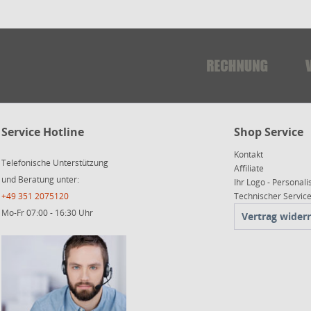
Service Hotline
Shop Service
Kontakt
Telefonische Unterstützung
Affiliate
und Beratung unter:
Ihr Logo - Personali
+49 351 2075120
Technischer Servi
Mo-Fr 07:00 - 16:30 Uhr
Vertrag wider