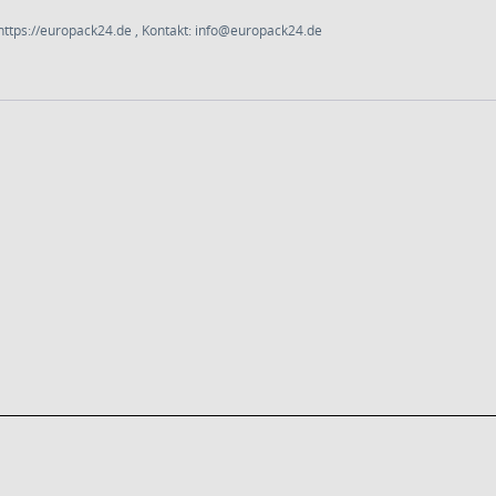
ttps://europack24.de , Kontakt: info@europack24.de