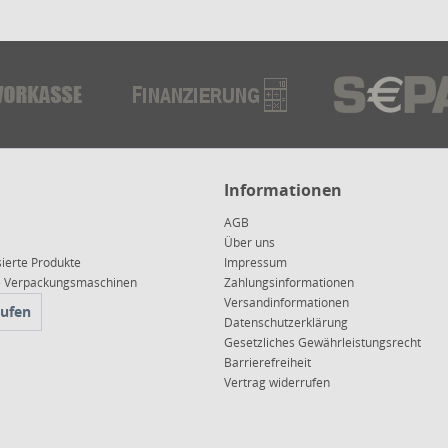
Informationen
AGB
Über uns
sierte Produkte
Impressum
ce Verpackungsmaschinen
Zahlungsinformationen
Versandinformationen
rufen
Datenschutzerklärung
Gesetzliches Gewährleistungsrecht
Barrierefreiheit
Vertrag widerrufen