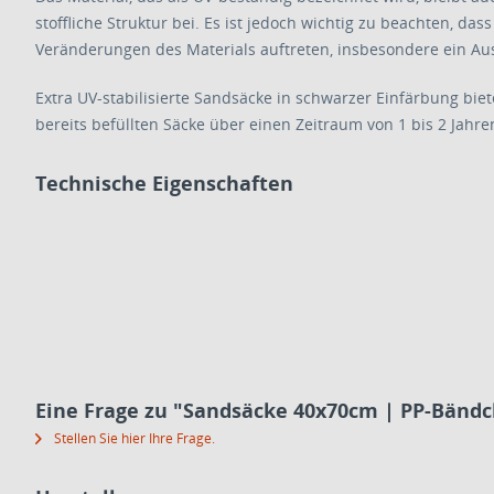
stoffliche Struktur bei. Es ist jedoch wichtig zu beachten, da
Veränderungen des Materials auftreten, insbesondere ein Au
Extra UV-stabilisierte Sandsäcke in schwarzer Einfärbung biet
bereits befüllten Säcke über einen Zeitraum von 1 bis 2 Jahr
Technische Eigenschaften
Eine Frage zu "Sandsäcke 40x70cm | PP-Bänd
Stellen Sie hier Ihre Frage.