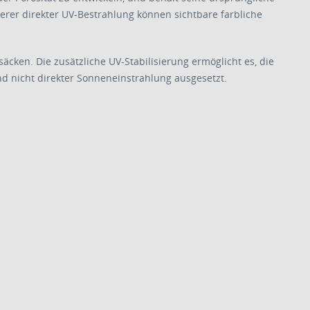
ngerer direkter UV-Bestrahlung können sichtbare farbliche
äcken. Die zusätzliche UV-Stabilisierung ermöglicht es, die
nd nicht direkter Sonneneinstrahlung ausgesetzt.