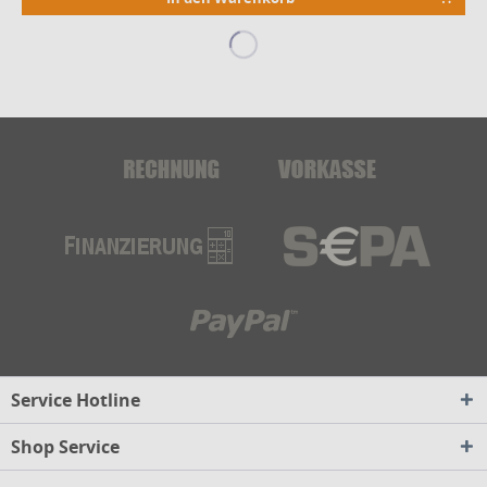
Service Hotline
Shop Service