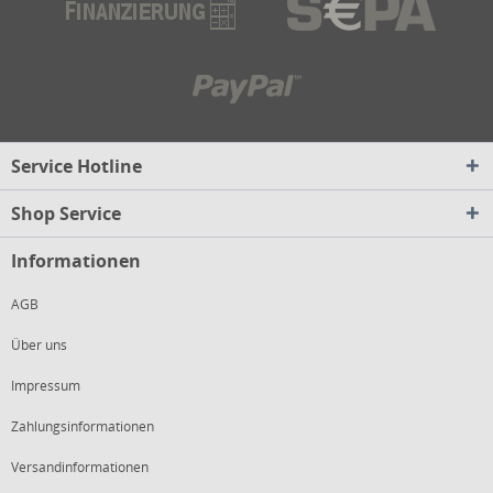
Service Hotline
Shop Service
Informationen
AGB
Über uns
Impressum
Zahlungsinformationen
Versandinformationen