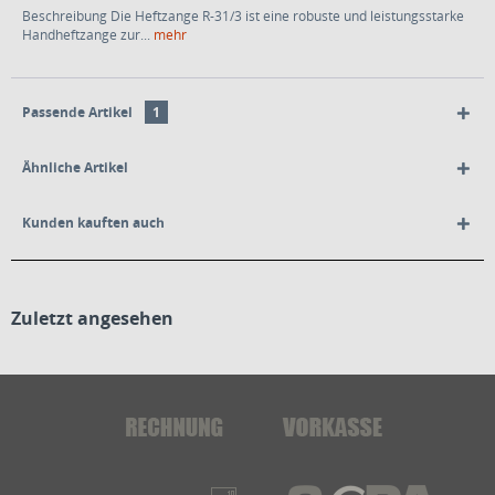
Beschreibung Die Heftzange R-31/3 ist eine robuste und leistungsstarke
Handheftzange zur...
mehr
Passende Artikel
1
Ähnliche Artikel
Kunden kauften auch
Zuletzt angesehen