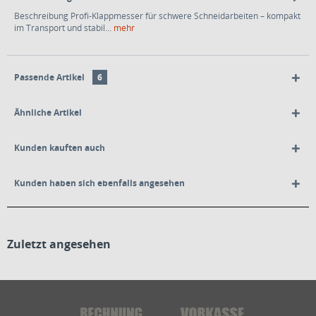
Beschreibung Profi-Klappmesser für schwere Schneidarbeiten – kompakt
im Transport und stabil...
mehr
Passende Artikel
6
Ähnliche Artikel
Kunden kauften auch
Kunden haben sich ebenfalls angesehen
Zuletzt angesehen