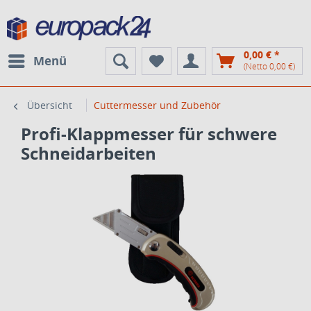
0,00 € *
Menü
(Netto 0,00 €)
Übersicht
Cuttermesser und Zubehör
Profi-Klappmesser für schwere
Schneidarbeiten