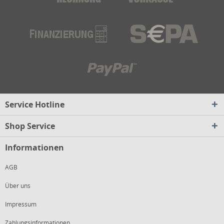
Service Hotline
Shop Service
Informationen
AGB
Über uns
Impressum
Zahlungsinformationen