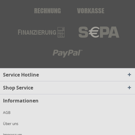
Service Hotline
Shop Service
Informationen
AGB
Über uns
Impressum