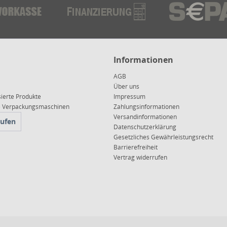
Informationen
AGB
Über uns
sierte Produkte
Impressum
ce Verpackungsmaschinen
Zahlungsinformationen
Versandinformationen
rufen
Datenschutzerklärung
Gesetzliches Gewährleistungsrecht
Barrierefreiheit
Vertrag widerrufen