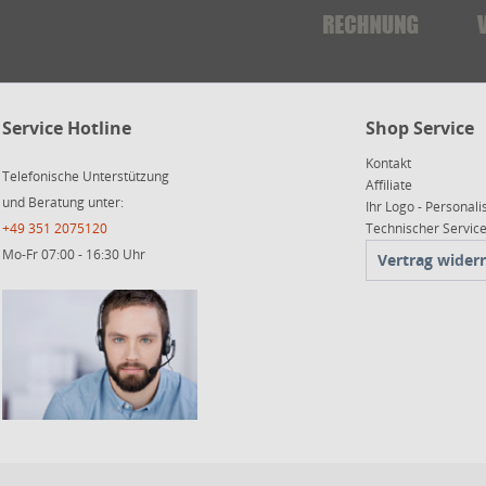
Service Hotline
Shop Service
Kontakt
Telefonische Unterstützung
Affiliate
und Beratung unter:
Ihr Logo - Personali
+49 351 2075120
Technischer Servi
Mo-Fr 07:00 - 16:30 Uhr
Vertrag wider