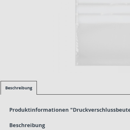
Beschreibung
Produktinformationen "Druckverschlussbeut
Beschreibung