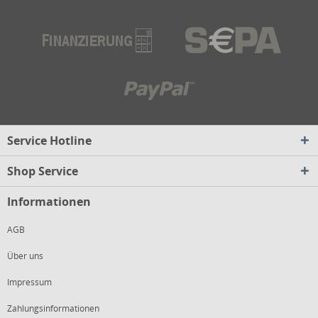
Service Hotline
Shop Service
Informationen
AGB
Über uns
Impressum
Zahlungsinformationen