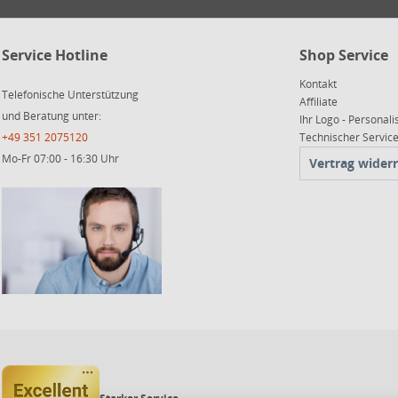
Service Hotline
Shop Service
Kontakt
Telefonische Unterstützung
Affiliate
und Beratung unter:
Ihr Logo - Personali
+49 351 2075120
Technischer Servi
Mo-Fr 07:00 - 16:30 Uhr
Vertrag wider