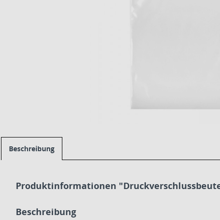
Beschreibung
Produktinformationen "Druckverschlussbeut
Beschreibung