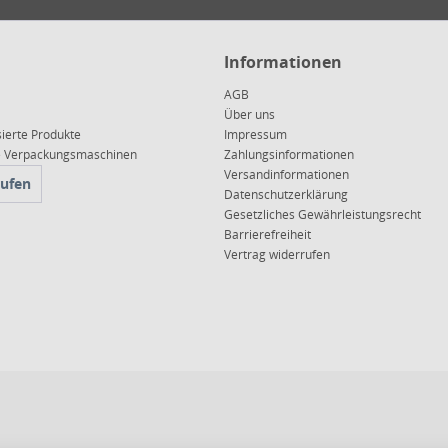
Informationen
AGB
Über uns
sierte Produkte
Impressum
ce Verpackungsmaschinen
Zahlungsinformationen
Versandinformationen
rufen
Datenschutzerklärung
Gesetzliches Gewährleistungsrecht
Barrierefreiheit
Vertrag widerrufen