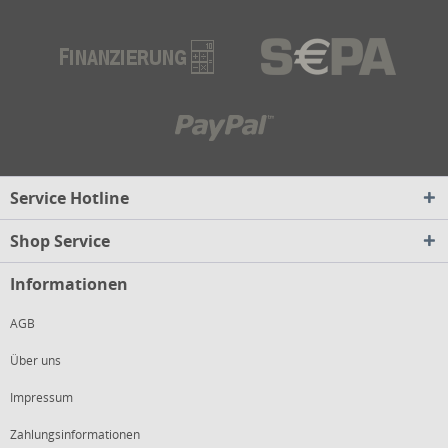
Service Hotline
Shop Service
Informationen
AGB
Über uns
Impressum
Zahlungsinformationen