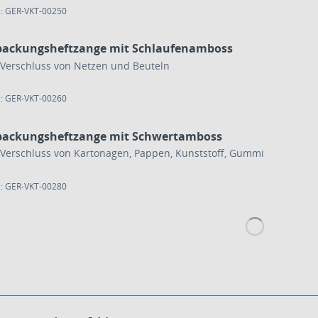
.: GER-VKT-00250
packungsheftzange mit Schlaufenamboss
Verschluss von Netzen und Beuteln
.: GER-VKT-00260
packungsheftzange mit Schwertamboss
Verschluss von Kartonagen, Pappen, Kunststoff, Gummi
.: GER-VKT-00280