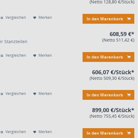
(Netto 128,80 €/Stück)
Vergleichen
Merken
In den Warenkorb
608,59 €*
(Netto 511,42 €)
r Stanzteilen
Vergleichen
Merken
In den Warenkorb
606,07 €/Stück*
(Netto 509,30 €/Stück)
Vergleichen
Merken
In den Warenkorb
899,00 €/Stück*
(Netto 755,45 €/Stück)
Vergleichen
Merken
In den Warenkorb