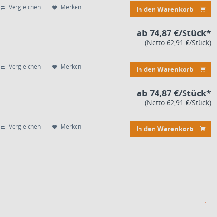
Vergleichen
Merken
In den Warenkorb
ab 74,87 €/Stück*
(Netto 62,91 €/Stück)
Vergleichen
Merken
In den Warenkorb
ab 74,87 €/Stück*
(Netto 62,91 €/Stück)
Vergleichen
Merken
In den Warenkorb