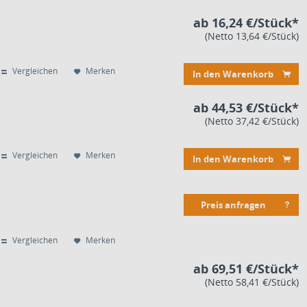
ab 16,24 €/Stück*
(Netto 13,64 €/Stück)
Vergleichen
Merken
In den Warenkorb
ab 44,53 €/Stück*
(Netto 37,42 €/Stück)
Vergleichen
Merken
In den Warenkorb
Preis anfragen
Vergleichen
Merken
ab 69,51 €/Stück*
(Netto 58,41 €/Stück)