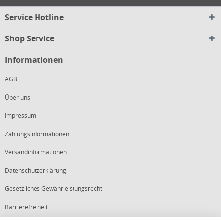
Service Hotline
Shop Service
Informationen
AGB
Über uns
Impressum
Zahlungsinformationen
Versandinformationen
Datenschutzerklärung
Gesetzliches Gewährleistungsrecht
Barrierefreiheit