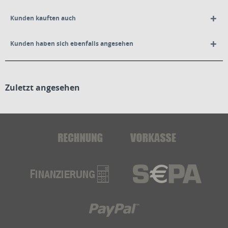
Kunden kauften auch
Kunden haben sich ebenfalls angesehen
Zuletzt angesehen