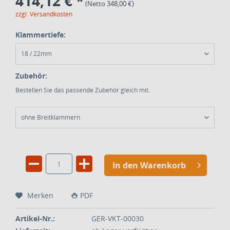
414,12 € *
(Netto 348,00 €)
zzgl. Versandkosten
Klammertiefe:
18 / 22mm
Zubehör:
Bestellen Sie das passende Zubehör gleich mit.
ohne Breitklammern
In den Warenkorb
Merken
PDF
Artikel-Nr.:
GER-VKT-00030