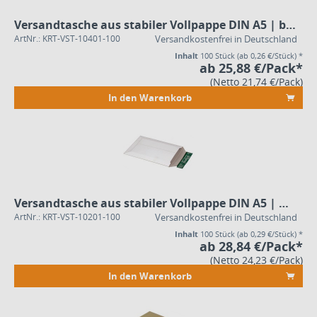
Versandtasche aus stabiler Vollpappe DIN A5 | braun
ArtNr.: KRT-VST-10401-100
Versandkostenfrei in Deutschland
Inhalt
100 Stück
(ab 0,26 €/Stück) *
ab 25,88 €/Pack*
(Netto 21,74 €/Pack)
In den Warenkorb
Versandtasche aus stabiler Vollpappe DIN A5 | weiß
ArtNr.: KRT-VST-10201-100
Versandkostenfrei in Deutschland
Inhalt
100 Stück
(ab 0,29 €/Stück) *
ab 28,84 €/Pack*
(Netto 24,23 €/Pack)
In den Warenkorb