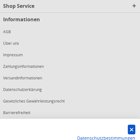
Shop Service
Informationen
AGB
Über uns
Impressum
Zahlungsinformationen
Versandinformationen
Datenschutzerklärung
Gesetzliches Gewährleistungsrecht
Barrierefreiheit
Vertrag widerrufen
Datenschutzbestimmungen