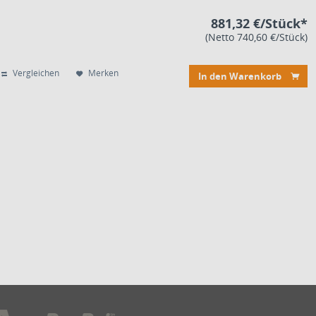
881,32 €/Stück*
(Netto 740,60 €/Stück)
Vergleichen
Merken
In den Warenkorb