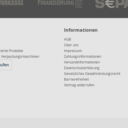
Informationen
AGB
Über uns
sierte Produkte
Impressum
ce Verpackungsmaschinen
Zahlungsinformationen
Versandinformationen
rufen
Datenschutzerklärung
Gesetzliches Gewährleistungsrecht
Barrierefreiheit
Vertrag widerrufen