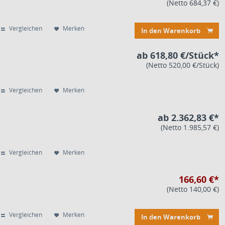
(Netto 684,37 €)
Vergleichen
Merken
In den Warenkorb
ab 618,80 €/Stück*
(Netto 520,00 €/Stück)
Vergleichen
Merken
ab 2.362,83 €*
(Netto 1.985,57 €)
Vergleichen
Merken
166,60 €*
(Netto 140,00 €)
Vergleichen
Merken
In den Warenkorb