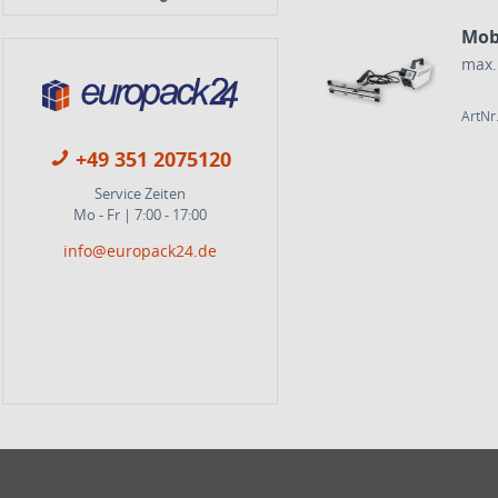
Mob
max.
ArtNr
+49 351 2075120
Service Zeiten
Mo - Fr | 7:00 - 17:00
info@europack24.de