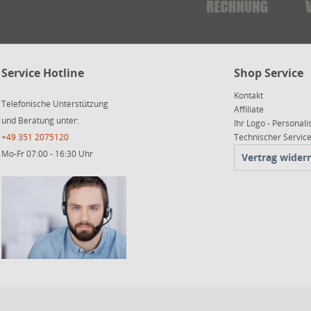
Service Hotline
Shop Service
Kontakt
Telefonische Unterstützung
Affiliate
und Beratung unter:
Ihr Logo - Personali
+49 351 2075120
Technischer Servi
Mo-Fr 07:00 - 16:30 Uhr
Vertrag wider