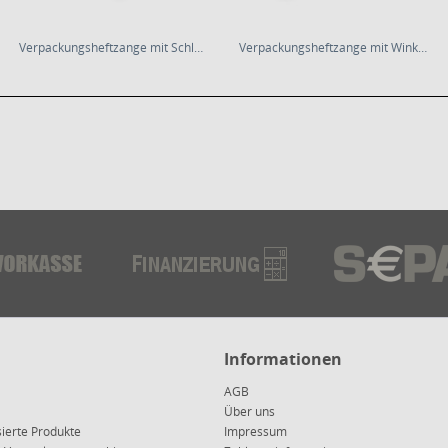
Verpackungsheftzange mit Schlaufenamboss
Verpackungsheftzange mit Winkelamboss
Informationen
AGB
Über uns
sierte Produkte
Impressum