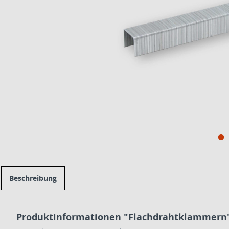
Beschreibung
Produktinformationen "Flachdrahtklammern