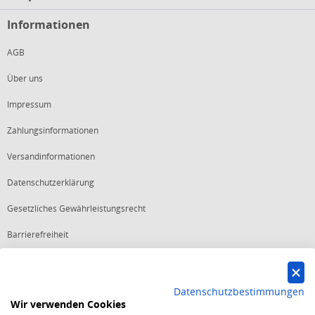
Informationen
AGB
Über uns
Impressum
Zahlungsinformationen
Versandinformationen
Datenschutzerklärung
Gesetzliches Gewährleistungsrecht
Barrierefreiheit
Vertrag widerrufen
Datenschutzbestimmungen
Wir verwenden Cookies
Starker Service