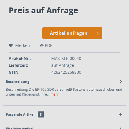
Preis auf Anfrage
Artikel anfragen
Merken
PDF
Artikel-Nr.:
MAS-KLE-00040
Lieferzeit:
auf Anfrage
GTIN:
4262425258800
Beschreibung
Beschreibung Die EP-105 SDR verschließt Kartons automatisch oben und
unten mit Klebeband. Ihre...
mehr
Passende Artikel
3
Ähnliche Artikel