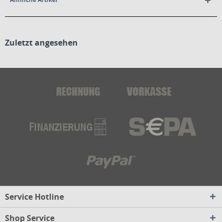
Zuletzt angesehen
Service Hotline
Shop Service