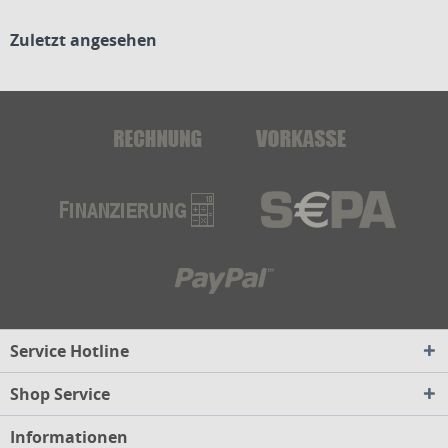
Zuletzt angesehen
Service Hotline
Shop Service
Informationen