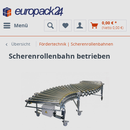
0,00 € *
Menü
(Netto 0,00 €)
Übersicht
Fördertechnik | Scherenrollenbahnen
Scherenrollenbahn betrieben