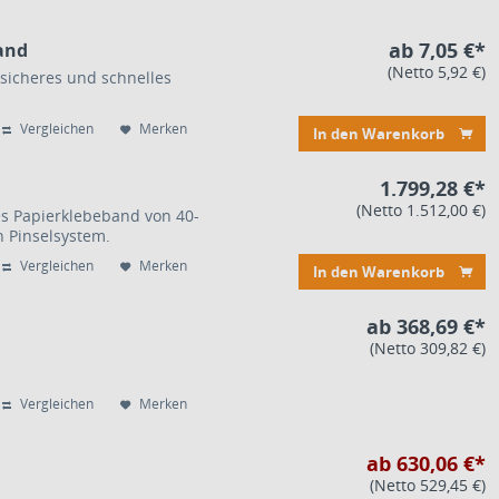
ab 7,05 €*
and
(Netto 5,92 €)
sicheres und schnelles
Vergleichen
Merken
In den Warenkorb
1.799,28 €*
(Netto 1.512,00 €)
es Papierklebeband von 40-
 Pinselsystem.
Vergleichen
Merken
In den Warenkorb
ab 368,69 €*
(Netto 309,82 €)
Vergleichen
Merken
ab 630,06 €*
(Netto 529,45 €)