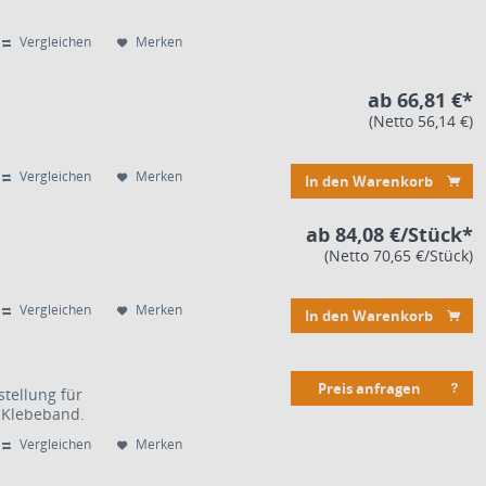
Vergleichen
Merken
ab 66,81 €*
(Netto 56,14 €)
Vergleichen
Merken
In den Warenkorb
ab 84,08 €/Stück*
(Netto 70,65 €/Stück)
Vergleichen
Merken
In den Warenkorb
Preis anfragen
tellung für
 Klebeband.
Vergleichen
Merken