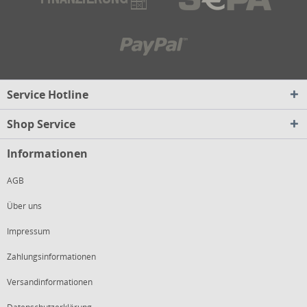
Service Hotline
Shop Service
Informationen
AGB
Über uns
Impressum
Zahlungsinformationen
Versandinformationen