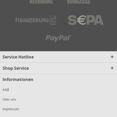
Service Hotline
Shop Service
Informationen
AGB
Über uns
Impressum