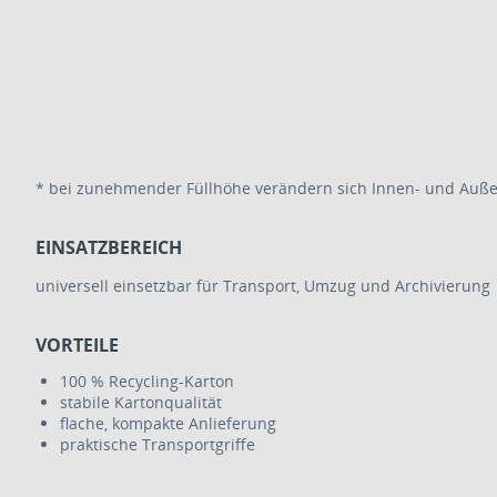
* bei zunehmender Füllhöhe verändern sich Innen- und Au
EINSATZBEREICH
universell einsetzbar für Transport, Umzug und Archivierung
VORTEILE
100 % Recycling-Karton
stabile Kartonqualität
flache, kompakte Anlieferung
praktische Transportgriffe