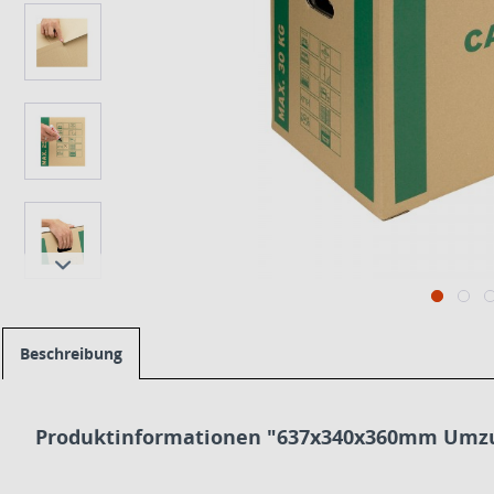
Beschreibung
Produktinformationen "637x340x360mm Umzu