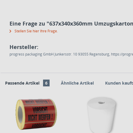
Eine Frage zu "637x340x360mm Umzugskarton 
Stellen Sie hier Ihre Frage.
Hersteller:
progress packaging GmbH Junkersstr. 10 93055 Regensburg, https://progr
Passende Artikel
6
Ähnliche Artikel
Kunden kauft