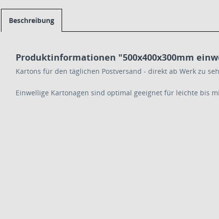
Beschreibung
Produktinformationen "500x400x300mm einwe
Kartons für den täglichen Postversand - direkt ab Werk zu seh
Einwellige Kartonagen sind optimal geeignet für leichte bis m