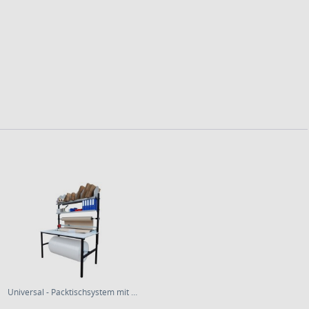
Universal - Packtischsystem mit Abroll und...