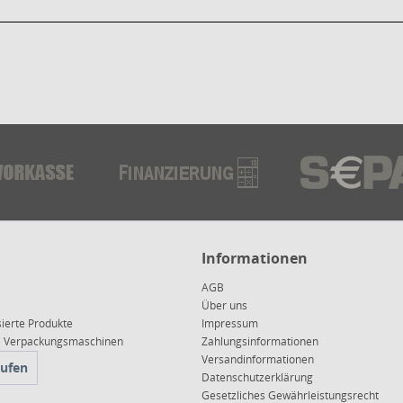
Informationen
AGB
Über uns
sierte Produkte
Impressum
ce Verpackungsmaschinen
Zahlungsinformationen
Versandinformationen
rufen
Datenschutzerklärung
Gesetzliches Gewährleistungsrecht