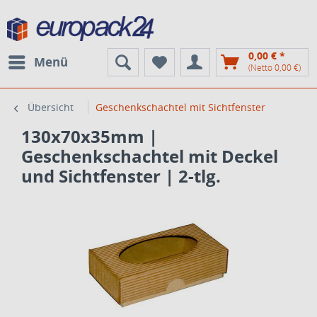
0,00 € *
Menü
(Netto 0,00 €)
Übersicht
Geschenkschachtel mit Sichtfenster
130x70x35mm |
Geschenkschachtel mit Deckel
und Sichtfenster | 2-tlg.