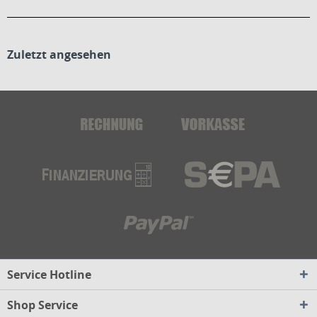
Zuletzt angesehen
Service Hotline
Shop Service