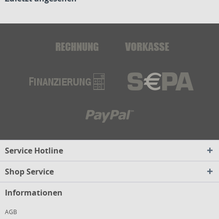
Service Hotline
Shop Service
Informationen
AGB