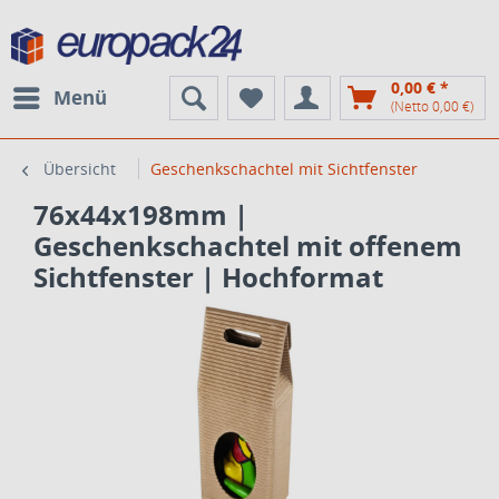
0,00 € *
Menü
(Netto 0,00 €)
Übersicht
Geschenkschachtel mit Sichtfenster
76x44x198mm |
Geschenkschachtel mit offenem
Sichtfenster | Hochformat