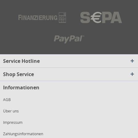
Service Hotline
Shop Service
Informationen
AGB
Über uns
Impressum
Zahlungsinformationen