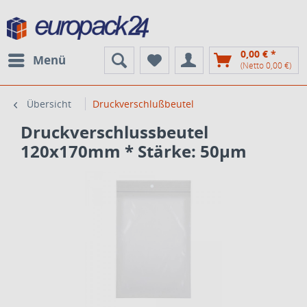
0,00 € *
Menü
(Netto 0,00 €)
Übersicht
Druckverschlußbeutel
Druckverschlussbeutel
120x170mm * Stärke: 50µm