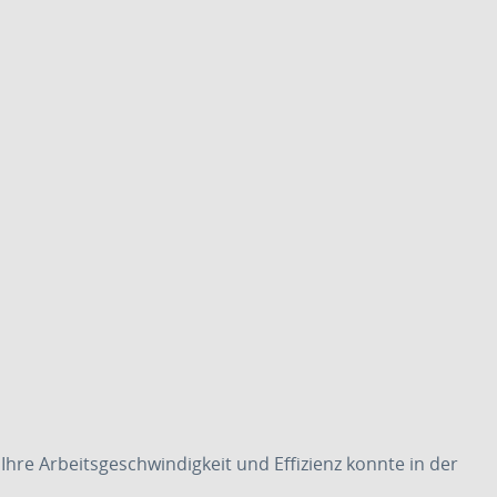
. Ihre Arbeitsgeschwindigkeit und Effizienz konnte in der