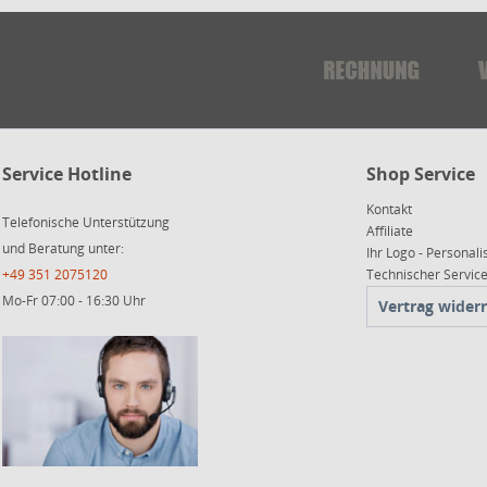
Service Hotline
Shop Service
Kontakt
Telefonische Unterstützung
Affiliate
und Beratung unter:
Ihr Logo - Personali
+49 351 2075120
Technischer Servi
Mo-Fr 07:00 - 16:30 Uhr
Vertrag wider