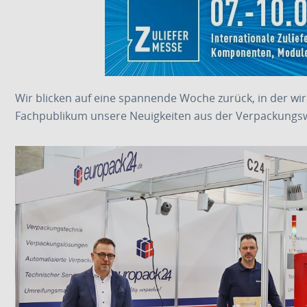
Wir blicken auf eine spannende Woche zurück, in der w
Fachpublikum unsere Neuigkeiten aus der Verpackungswe