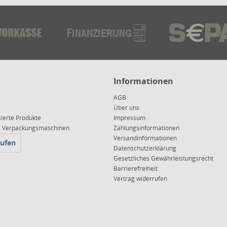
Informationen
AGB
Über uns
sierte Produkte
Impressum
ce Verpackungsmaschinen
Zahlungsinformationen
Versandinformationen
rufen
Datenschutzerklärung
Gesetzliches Gewährleistungsrecht
Barrierefreiheit
Vertrag widerrufen