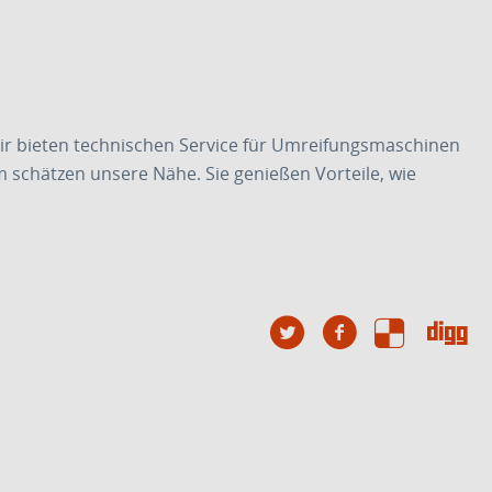
ir bieten technischen Service für Umreifungsmaschinen
m schätzen unsere Nähe. Sie genießen Vorteile, wie