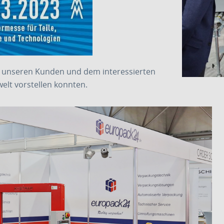
ir unseren Kunden und dem interessierten
lt vorstellen konnten.