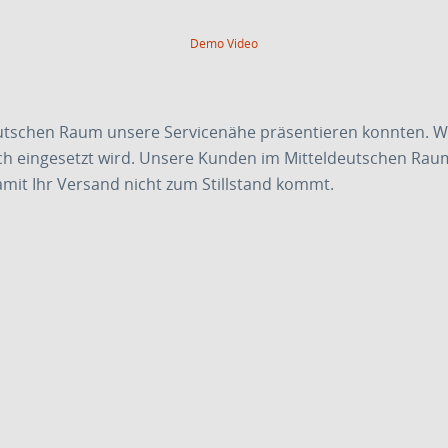
Demo Video
deutschen Raum unsere Servicenähe präsentieren konnten. W
ich eingesetzt wird. Unsere Kunden im Mitteldeutschen Rau
amit Ihr Versand nicht zum Stillstand kommt.