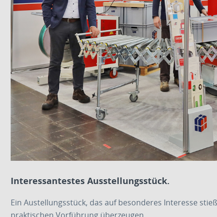
Interessantestes Ausstellungsstück.
Ein Austellungsstück, das auf besonderes Interesse sti
praktischen Vorführung überzeugen.