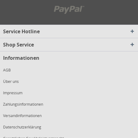
Service Hotline
Shop Service
Informationen
AGB
Über uns
Impressum
Zahlungsinformationen
Versandinformationen
Datenschutzerklärung