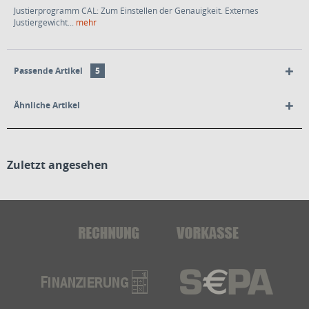
Justierprogramm CAL: Zum Einstellen der Genauigkeit. Externes
Justiergewicht...
mehr
Passende Artikel
5
Ähnliche Artikel
Zuletzt angesehen