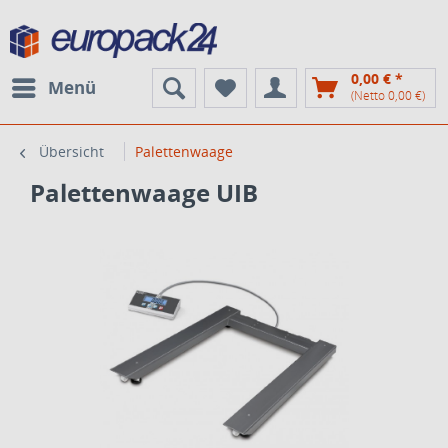
0,00 € *
Menü
(Netto 0,00 €)
Übersicht
Palettenwaage
Palettenwaage UIB