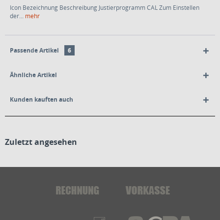
Icon Bezeichnung Beschreibung Justierprogramm CAL Zum Einstellen
der...
mehr
Passende Artikel
6
Ähnliche Artikel
Kunden kauften auch
Zuletzt angesehen