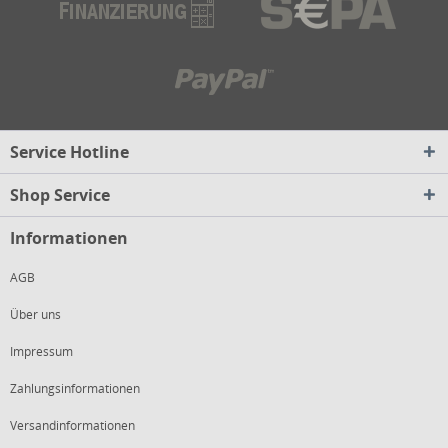
Service Hotline
Shop Service
Informationen
AGB
Über uns
Impressum
Zahlungsinformationen
Versandinformationen