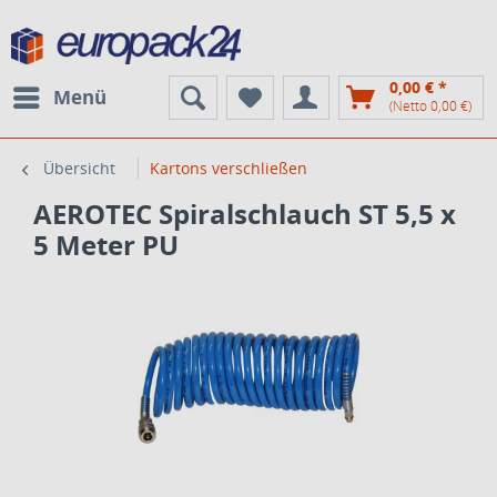
0,00 € *
Menü
(Netto 0,00 €)
Übersicht
Kartons verschließen
AEROTEC Spiralschlauch ST 5,5 x
5 Meter PU