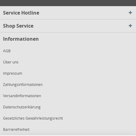
Service Hotline
Shop Service
Informationen
AGB
Über uns
Impressum
Zahlungsinformationen
Versandinformationen
Datenschutzerklärung
Gesetzliches Gewährleistungsrecht
Barrierefreiheit