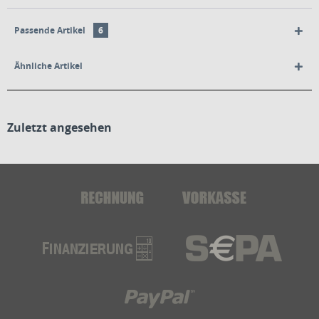
Passende Artikel
6
Ähnliche Artikel
Zuletzt angesehen