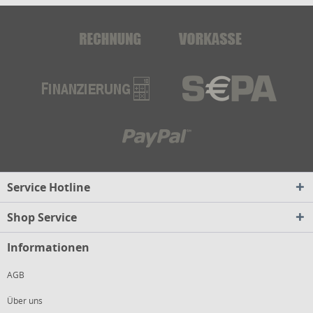
Service Hotline
Shop Service
Informationen
AGB
Über uns