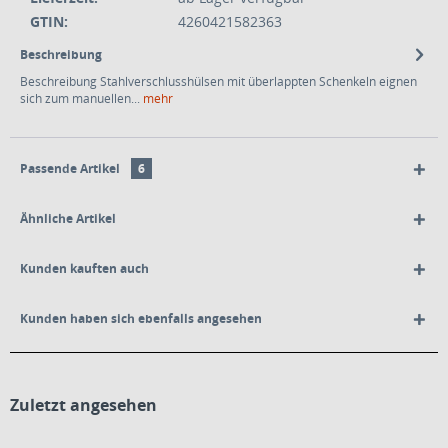
GTIN:
4260421582363
Beschreibung
Beschreibung Stahlverschlusshülsen mit überlappten Schenkeln eignen
sich zum manuellen...
mehr
Passende Artikel
6
Ähnliche Artikel
Kunden kauften auch
Kunden haben sich ebenfalls angesehen
Zuletzt angesehen