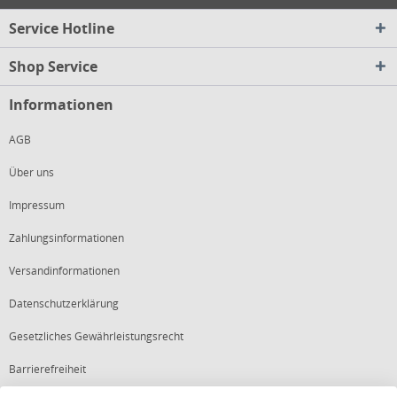
Service Hotline
Shop Service
Informationen
AGB
Über uns
Impressum
Zahlungsinformationen
Versandinformationen
Datenschutzerklärung
Gesetzliches Gewährleistungsrecht
Barrierefreiheit