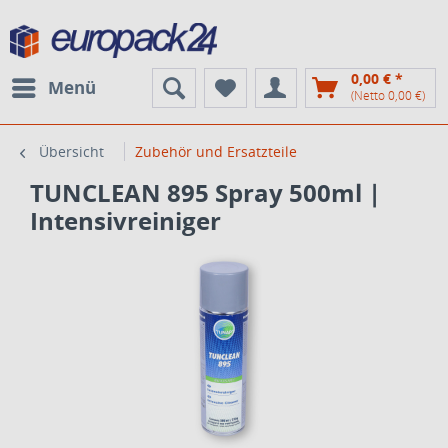
0,00 € *
Menü
(Netto 0,00 €)
Übersicht
Zubehör und Ersatzteile
TUNCLEAN 895 Spray 500ml |
Intensivreiniger