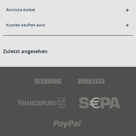
Ähnliche Artikel
Kunden kauften auch
Zuletzt angesehen