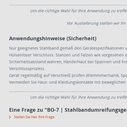
Um die richtige Wahl für Ihre Anwendung zu treffen
Vor Auslieferung stellen wir I
Anwendungshinweise (Sicherheit)
Nur geeignetes Stahlband gemäß den Gerätespezifikationen
Hülsenloser Verschluss: Stanzen und Falzen wie vorgesehen 
Sicherheitsabstand wahren, Hände/Haut bei Spannen und Fre
Verschlussprozess.
Gerät regelmäßig auf Verschleiß prüfen (Klemmmechanik, Spa
Vermeiden Sie
Haut- und Kleidungskontakt
e
mit beweglichen 
Um die richtige Wahl für Ihre Anwendung zu treffen
Eine Frage zu "BO-7 | Stahlbandumreifungsge
Stellen Sie hier Ihre Frage.