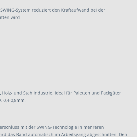
 SWING-System reduziert den Kraftaufwand bei der
tten wird.
Holz- und Stahlindustrie. Ideal für Paletten und Packgüter
. 0,4-0,8mm.
Verschluss mit der SWING-Technologie in mehreren
 wird das Band automatisch im Arbeitsgang abgeschnitten. Den