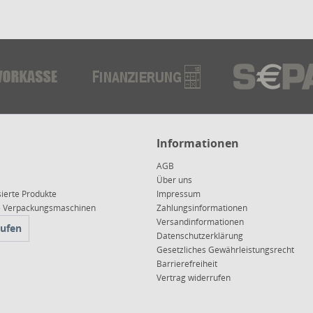
Informationen
AGB
Über uns
sierte Produkte
Impressum
ce Verpackungsmaschinen
Zahlungsinformationen
Versandinformationen
rufen
Datenschutzerklärung
Gesetzliches Gewährleistungsrecht
Barrierefreiheit
Vertrag widerrufen