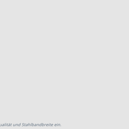
alität und Stahlbandbreite ein.