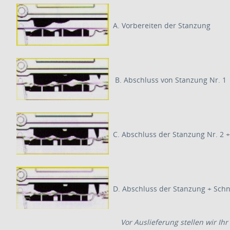
A. Vorbereiten der Stanzung
B. Abschluss von Stanzung Nr. 1 
C. Abschluss der Stanzung Nr. 2 +
D. Abschluss der Stanzung + Sch
Vor Auslieferung stellen wir I