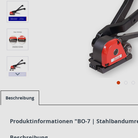
Beschreibung
Produktinformationen "BO-7 | Stahlbandumre
Beschreibung