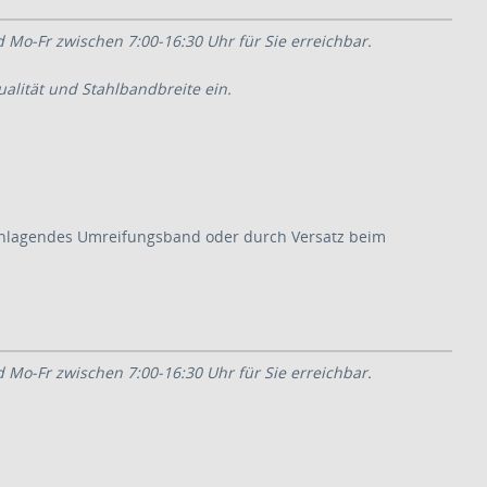
d Mo-Fr zwischen 7:00-16:30 Uhr für Sie erreichbar.
alität und Stahlbandbreite ein.
chlagendes Umreifungsband oder durch Versatz beim
d Mo-Fr zwischen 7:00-16:30 Uhr für Sie erreichbar.