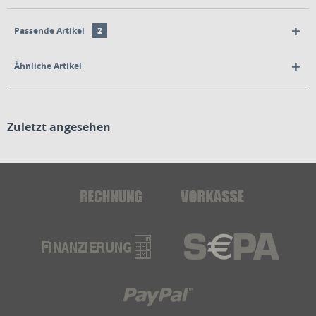
Passende Artikel
2
Ähnliche Artikel
Zuletzt angesehen