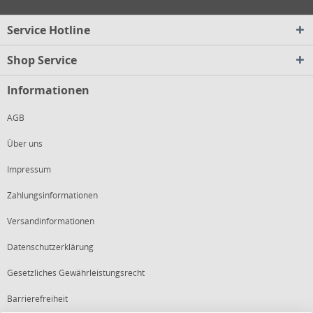
Service Hotline
Shop Service
Informationen
AGB
Über uns
Impressum
Zahlungsinformationen
Versandinformationen
Datenschutzerklärung
Gesetzliches Gewährleistungsrecht
Barrierefreiheit