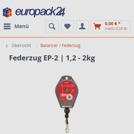
0,00 € *
Menü
(Netto 0,00 €)
Übersicht
Balancer / Federzug
Federzug EP-2 | 1,2 - 2kg