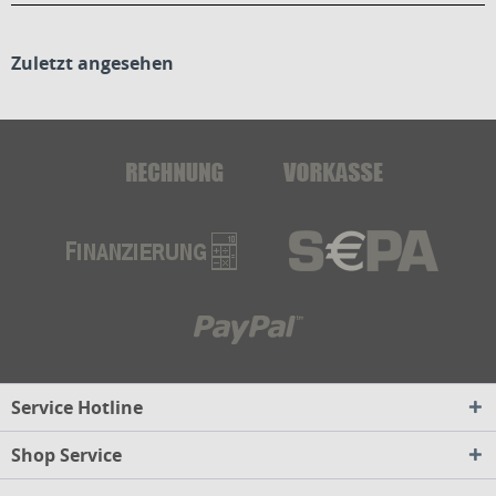
Zuletzt angesehen
Service Hotline
Shop Service