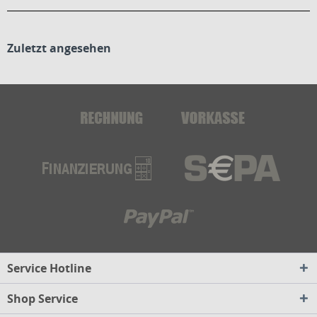
Zuletzt angesehen
Service Hotline
Shop Service