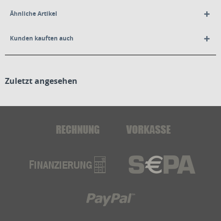
Ähnliche Artikel
Kunden kauften auch
Zuletzt angesehen