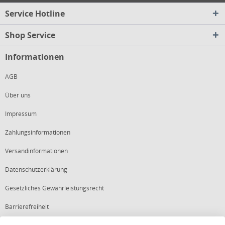
Service Hotline
Shop Service
Informationen
AGB
Über uns
Impressum
Zahlungsinformationen
Versandinformationen
Datenschutzerklärung
Gesetzliches Gewährleistungsrecht
Barrierefreiheit