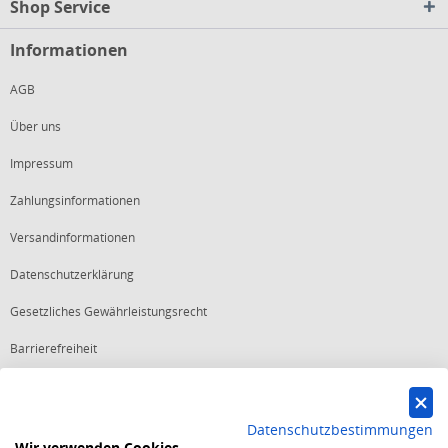
Shop Service
Informationen
AGB
Über uns
Impressum
Zahlungsinformationen
Versandinformationen
Datenschutzerklärung
Gesetzliches Gewährleistungsrecht
Barrierefreiheit
Vertrag widerrufen
Datenschutzbestimmungen
Wir verwenden Cookies