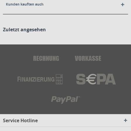
Kunden kauften auch
Zuletzt angesehen
Service Hotline