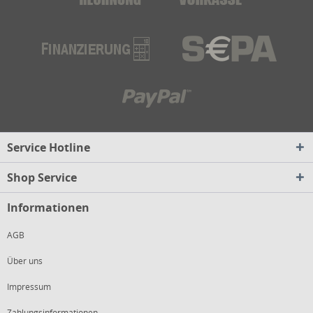
Service Hotline
Shop Service
Informationen
AGB
Über uns
Impressum
Zahlungsinformationen