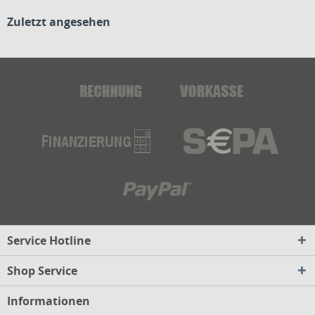
Zuletzt angesehen
Service Hotline
Shop Service
Informationen