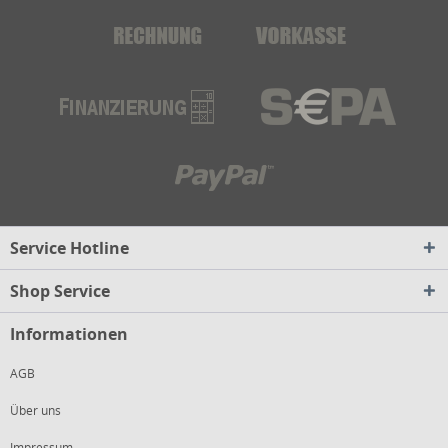
Service Hotline
Shop Service
Informationen
AGB
Über uns
Impressum